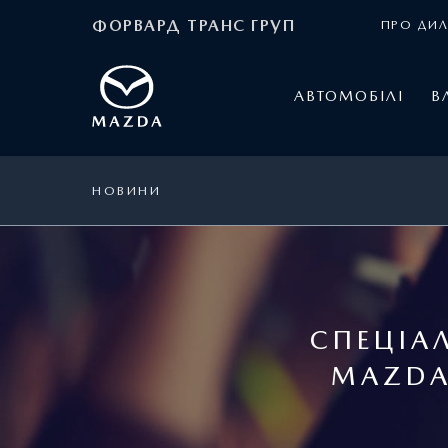
ФОРВАРД ТРАНС ГРУП
ПРО ДИЛ
АВТОМОБІЛІ
В
НОВИНИ
СПЕЦІА
MAZDA