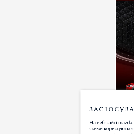
ЗАСТОСУВА
На веб-сайті mazda.
якими користуються 