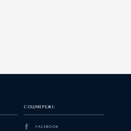
СОЦМЕРЕЖІ:
FACEBOOK