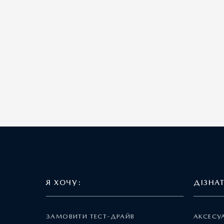
Я ХОЧУ:
ДІЗНА
ЗАМОВИТИ ТЕСТ-ДРАЙВ
АКСЕСУ