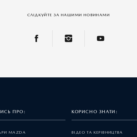
СЛІДКУЙТЕ ЗА НАШИМИ НОВИНАМИ
ТИСЬ ПРО:
КОРИСНО ЗНАТИ:
АРИ MAZDA
ВІДЕО ТА КЕРІВНИЦТВА