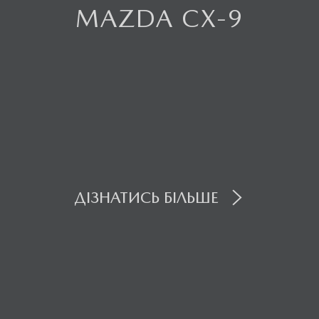
MAZDA CX-9
ДІЗНАТИСЬ БІЛЬШЕ